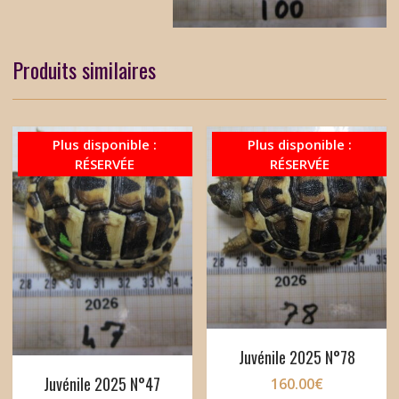
Produits similaires
Plus disponible :
Plus disponible :
RÉSERVÉE
RÉSERVÉE
Juvénile 2025 N°78
Juvénile 2025 N°47
160.00
€