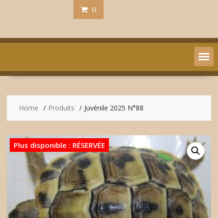
0
Home
Produits
Juvénile 2025 N°88
Plus disponible : RÉSERVÉE