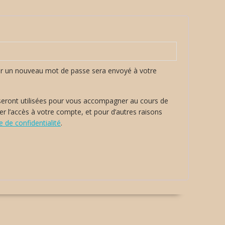
nir un nouveau mot de passe sera envoyé à votre
eront utilisées pour vous accompagner au cours de
rer l’accès à votre compte, et pour d’autres raisons
e de confidentialité
.