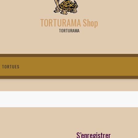
TORTURAMA Shop
TORTURAMA
X TORTUES
S’enregistrer