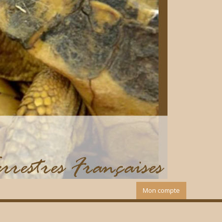
Mon compte