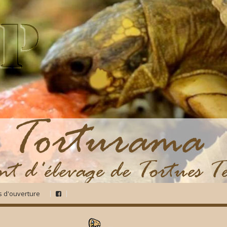
s d'ouverture