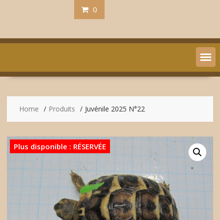
0
Home
Produits
Juvénile 2025 N°22
Plus disponible : RÉSERVÉE