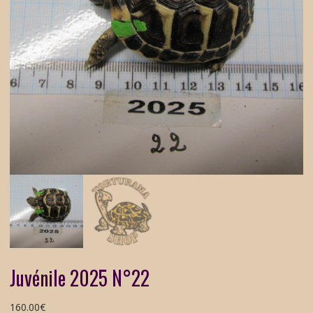
Juvénile 2025 N°22
160.00
€