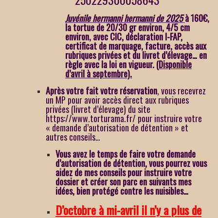
Juvénile hermanni hermanni de 2025
à 160€,
la tortue de 20/30 gr environ, 4/5 cm
environ,
avec CIC, déclaration I-FAP,
certificat de marquage, facture, accès aux
rubriques privées et du livret d’élevage… en
règle avec la loi en vigueur
. (
Disponible
d’avril à septembre).
Après votre fait votre
réservation
, vous recevrez
un MP pour avoir accès direct aux rubriques
privées (livret d’élevage) du site
https://www.torturama.fr/
pour instruire votre
« demande d’autorisation de détention » et
autres conseils…
Vous avez le temps de faire votre demande
d’autorisation de détention, vous pourrez vous
aidez de mes conseils pour instruire votre
dossier et créer son parc en suivants mes
idées, bien protégé contre les nuisibles…
D’octobre à mi-avril il n’y a plus de