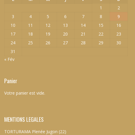
1
2
3
4
5
6
7
8
9
10
11
12
13
14
15
16
17
18
19
20
21
22
23
24
25
26
27
28
29
30
31
« Fév
Panier
Votre panier est vide.
MENTIONS LEGALES
TORTURAMA Plenée Jugon (22)