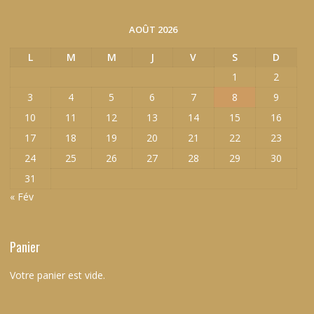
AOÛT 2026
L
M
M
J
V
S
D
1
2
3
4
5
6
7
8
9
10
11
12
13
14
15
16
17
18
19
20
21
22
23
24
25
26
27
28
29
30
31
« Fév
Panier
Votre panier est vide.