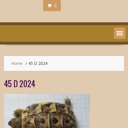
0
Home
45 D 2024
45 D 2024