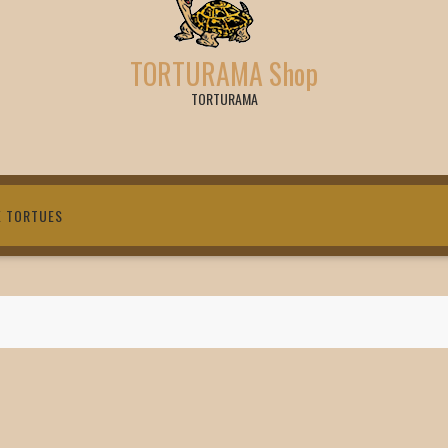
TORTURAMA Shop
TORTURAMA
X TORTUES