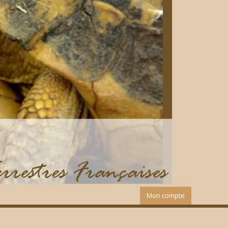
Mon compte