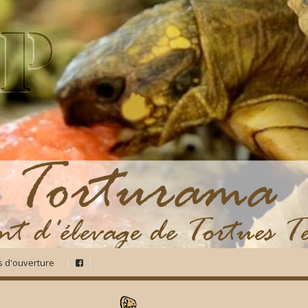
s d'ouverture