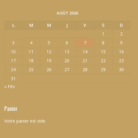
AOÛT 2026
L
M
M
J
V
S
D
1
2
3
4
5
6
7
8
9
10
11
12
13
14
15
16
17
18
19
20
21
22
23
24
25
26
27
28
29
30
31
« Fév
Panier
Votre panier est vide.