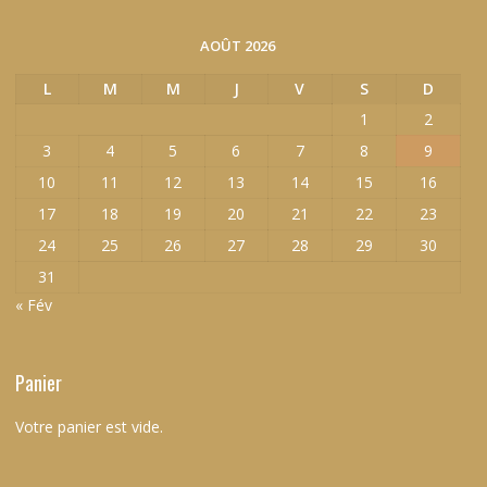
AOÛT 2026
L
M
M
J
V
S
D
1
2
3
4
5
6
7
8
9
10
11
12
13
14
15
16
17
18
19
20
21
22
23
24
25
26
27
28
29
30
31
« Fév
Panier
Votre panier est vide.