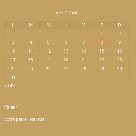
AOÛT 2026
L
M
M
J
V
S
D
1
2
3
4
5
6
7
8
9
10
11
12
13
14
15
16
17
18
19
20
21
22
23
24
25
26
27
28
29
30
31
« Fév
Panier
Votre panier est vide.