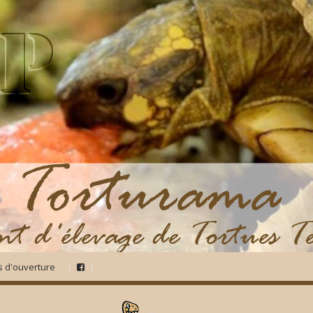
s d'ouverture