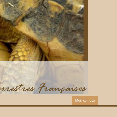
Mon compte