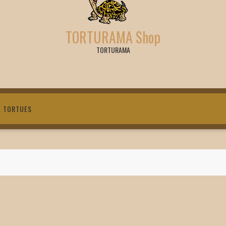
TORTURAMA Shop
TORTURAMA
X TORTUES