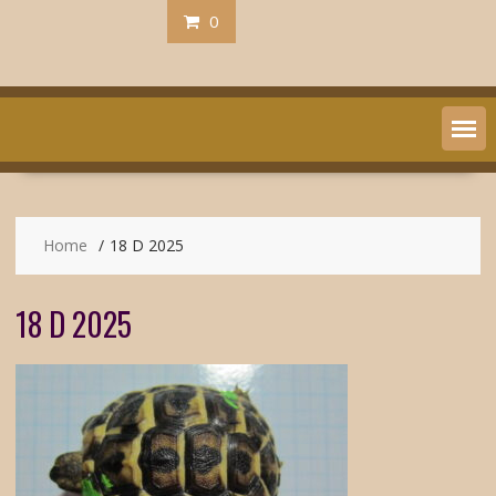
0
Home
18 D 2025
18 D 2025