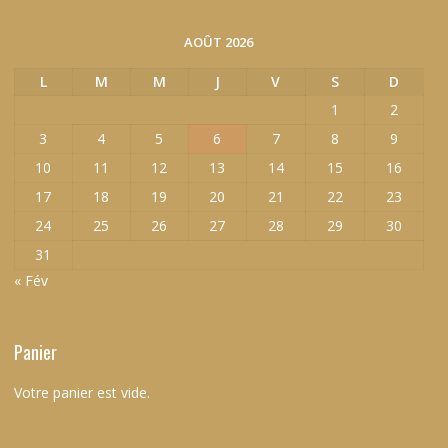
AOÛT 2026
L
M
M
J
V
S
D
1
2
3
4
5
6
7
8
9
10
11
12
13
14
15
16
17
18
19
20
21
22
23
24
25
26
27
28
29
30
31
« Fév
Panier
Votre panier est vide.