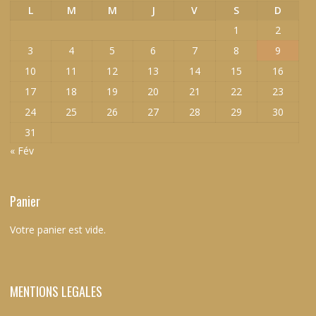
L
M
M
J
V
S
D
1
2
3
4
5
6
7
8
9
10
11
12
13
14
15
16
17
18
19
20
21
22
23
24
25
26
27
28
29
30
31
« Fév
Panier
Votre panier est vide.
MENTIONS LEGALES