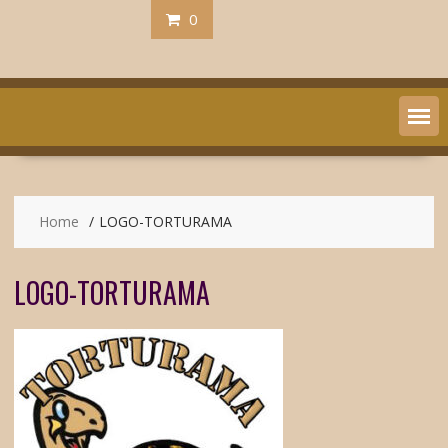
0
Home
LOGO-TORTURAMA
LOGO-TORTURAMA