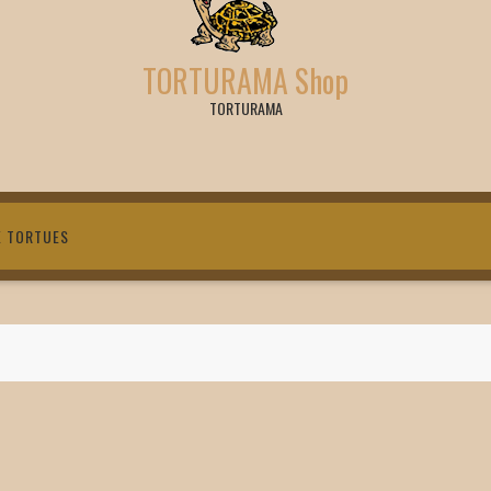
TORTURAMA Shop
TORTURAMA
X TORTUES