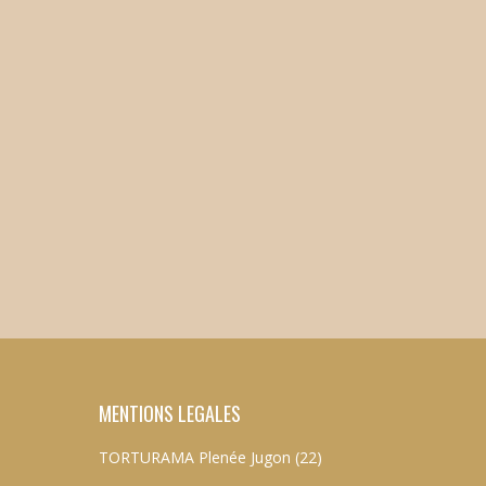
MENTIONS LEGALES
TORTURAMA Plenée Jugon (22)