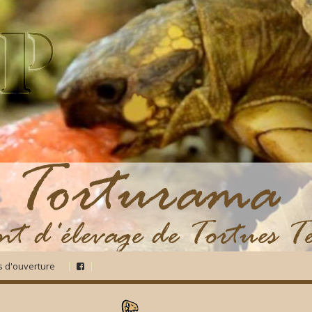
s d'ouverture