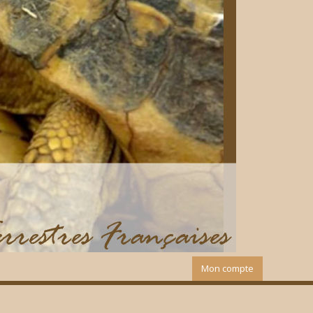
Mon compte