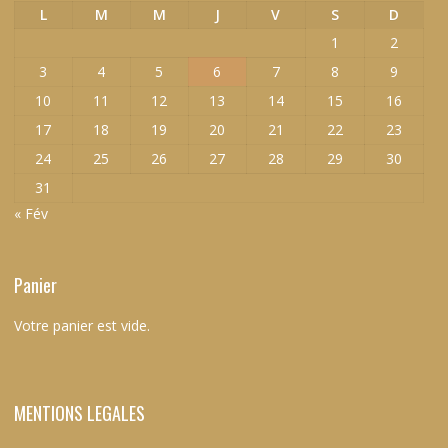
L
M
M
J
V
S
D
1
2
3
4
5
6
7
8
9
10
11
12
13
14
15
16
17
18
19
20
21
22
23
24
25
26
27
28
29
30
31
« Fév
Panier
Votre panier est vide.
MENTIONS LEGALES