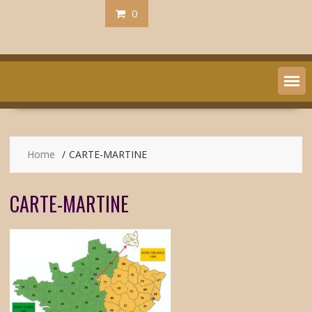
0
Home
CARTE-MARTINE
CARTE-MARTINE