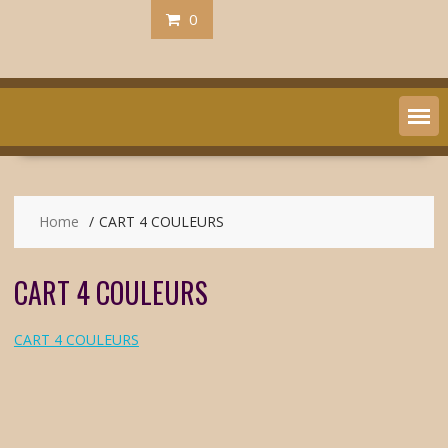
0
Home
CART 4 COULEURS
CART 4 COULEURS
CART 4 COULEURS