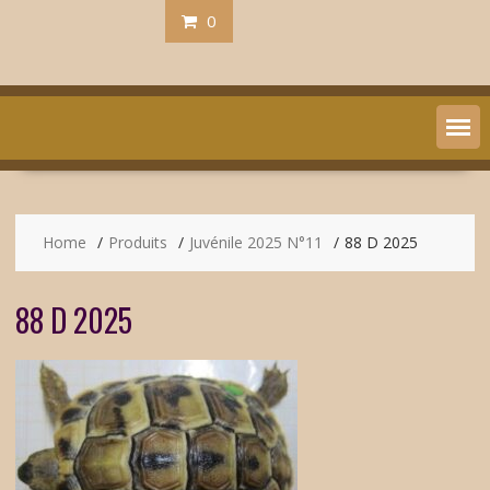
0
Home
Produits
Juvénile 2025 N°11
88 D 2025
88 D 2025