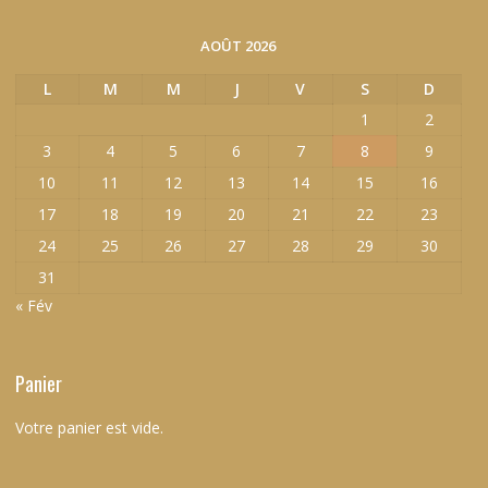
AOÛT 2026
L
M
M
J
V
S
D
1
2
3
4
5
6
7
8
9
10
11
12
13
14
15
16
17
18
19
20
21
22
23
24
25
26
27
28
29
30
31
« Fév
Panier
Votre panier est vide.