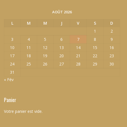
AOÛT 2026
L
M
M
J
V
S
D
1
2
3
4
5
6
7
8
9
10
11
12
13
14
15
16
17
18
19
20
21
22
23
24
25
26
27
28
29
30
31
« Fév
Panier
Votre panier est vide.