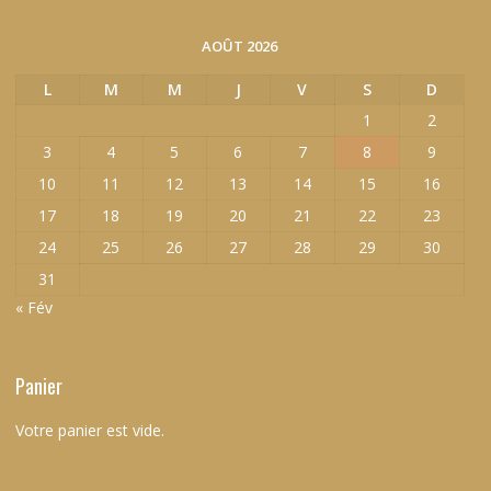
AOÛT 2026
L
M
M
J
V
S
D
1
2
3
4
5
6
7
8
9
10
11
12
13
14
15
16
17
18
19
20
21
22
23
24
25
26
27
28
29
30
31
« Fév
Panier
Votre panier est vide.