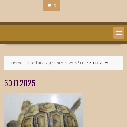
0
Home
Produits
Juvénile 2025 N°11
60 D 2025
60 D 2025