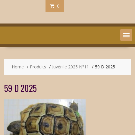
0
Home
Produits
Juvénile 2025 N°11
59 D 2025
59 D 2025