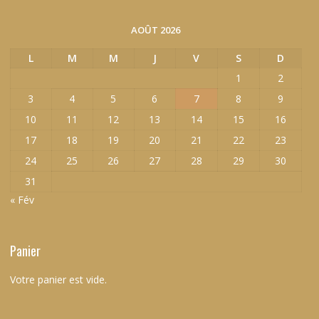
AOÛT 2026
L
M
M
J
V
S
D
1
2
3
4
5
6
7
8
9
10
11
12
13
14
15
16
17
18
19
20
21
22
23
24
25
26
27
28
29
30
31
« Fév
Panier
Votre panier est vide.