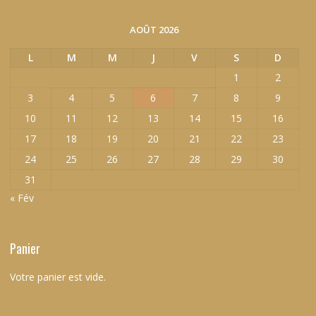
AOÛT 2026
L
M
M
J
V
S
D
1
2
3
4
5
6
7
8
9
10
11
12
13
14
15
16
17
18
19
20
21
22
23
24
25
26
27
28
29
30
31
« Fév
Panier
Votre panier est vide.