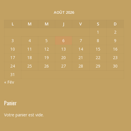
AOÛT 2026
L
M
M
J
V
S
D
1
2
3
4
5
6
7
8
9
10
11
12
13
14
15
16
17
18
19
20
21
22
23
24
25
26
27
28
29
30
31
« Fév
Panier
Votre panier est vide.