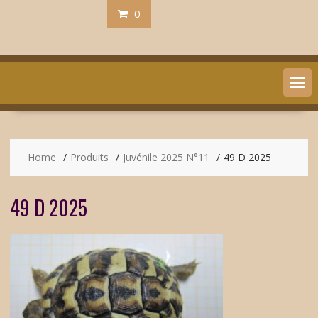
0
Home
Produits
Juvénile 2025 N°11
49 D 2025
49 D 2025