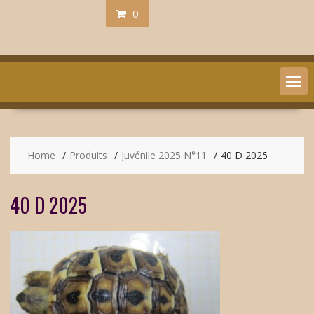
0
Home
Produits
Juvénile 2025 N°11
40 D 2025
40 D 2025