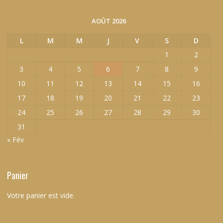
AOÛT 2026
L
M
M
J
V
S
D
1
2
3
4
5
6
7
8
9
10
11
12
13
14
15
16
17
18
19
20
21
22
23
24
25
26
27
28
29
30
31
« Fév
Panier
Votre panier est vide.