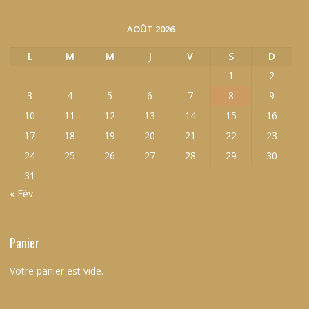
AOÛT 2026
L
M
M
J
V
S
D
1
2
3
4
5
6
7
8
9
10
11
12
13
14
15
16
17
18
19
20
21
22
23
24
25
26
27
28
29
30
31
« Fév
Panier
Votre panier est vide.