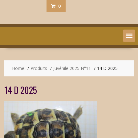
0
Home
Produits
Juvénile 2025 N°11
14 D 2025
14 D 2025