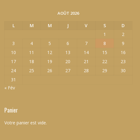
AOÛT 2026
L
M
M
J
V
S
D
1
2
3
4
5
6
7
8
9
10
11
12
13
14
15
16
17
18
19
20
21
22
23
24
25
26
27
28
29
30
31
« Fév
Panier
Votre panier est vide.