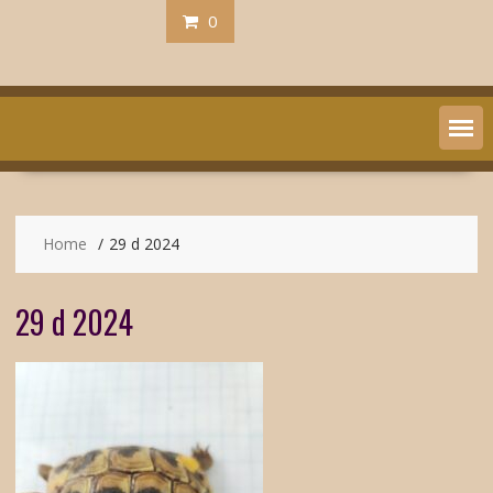
0
Home
29 d 2024
29 d 2024