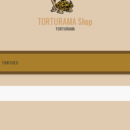
TORTURAMA Shop
TORTURAMA
X TORTUES