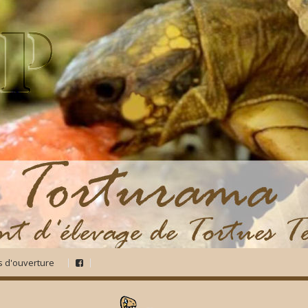
s d'ouverture