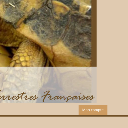
Mon compte