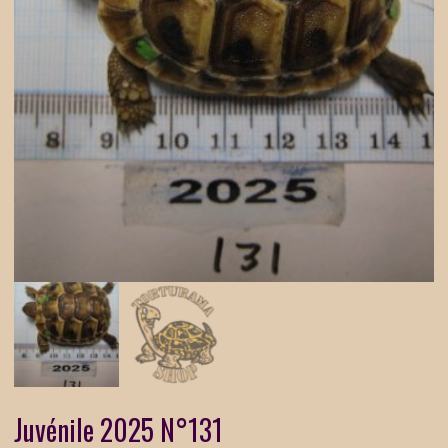
Juvénile 2025 N°131