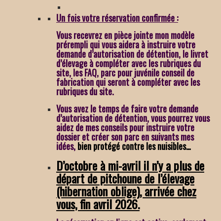
Un fois votre réservation confirmée :
Vous recevrez en pièce jointe mon modèle
prérempli qui vous aidera à instruire votre
demande d’autorisation de détention,
le livret
d’élevage à compléter avec les rubriques du
site, les FAQ, parc pour juvénile conseil de
fabrication qui seront à compléter avec les
rubriques du site.
Vous avez le temps de faire votre demande
d’autorisation de détention, vous pourrez vous
aidez de mes conseils pour instruire votre
dossier et créer son parc en suivants mes
idées,
bien protégé contre les nuisibles…
D’octobre à mi-avril il n’y a plus de
départ de pitchoune de l’élevage
(hibernation oblige), arrivée chez
vous, fin avril 2026.