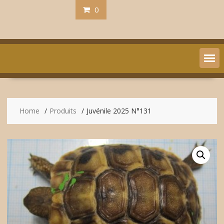
0
Home
Produits
Juvénile 2025 N°131