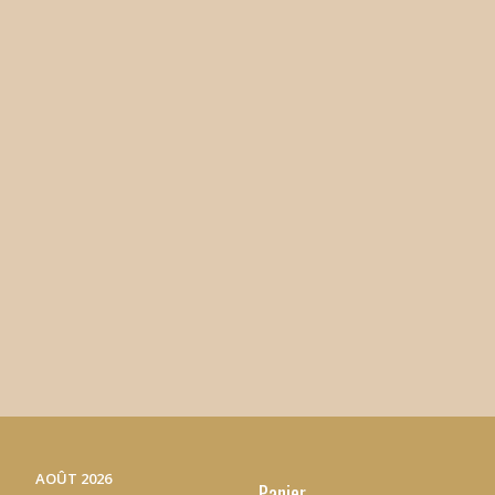
AOÛT 2026
Panier