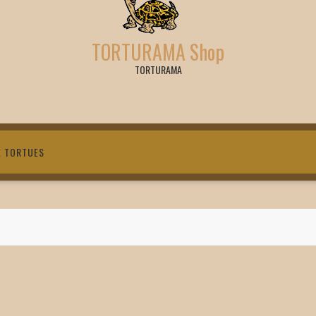
TORTURAMA Shop
TORTURAMA
X TORTUES