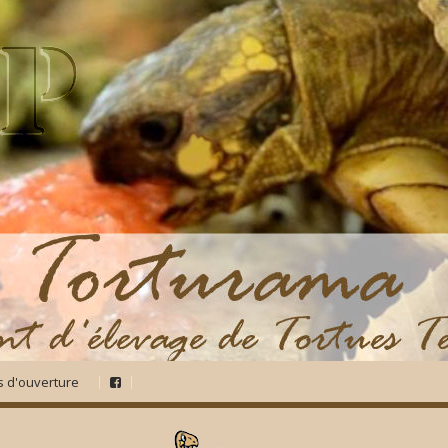
s d'ouverture