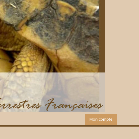
Mon compte